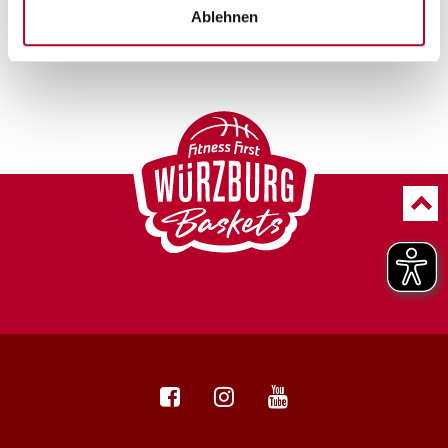
Ablehnen