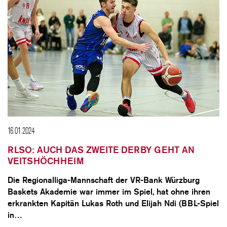
16.01.2024
RLSO: AUCH DAS ZWEITE DERBY GEHT AN
VEITSHÖCHHEIM
Die Regionalliga-Mannschaft der VR-Bank Würzburg
Baskets Akademie war immer im Spiel, hat ohne ihren
erkrankten Kapitän Lukas Roth und Elijah Ndi (BBL-Spiel
in…