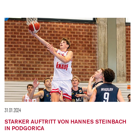
31.01.2024
STARKER AUFTRITT VON HANNES STEINBACH
IN PODGORICA