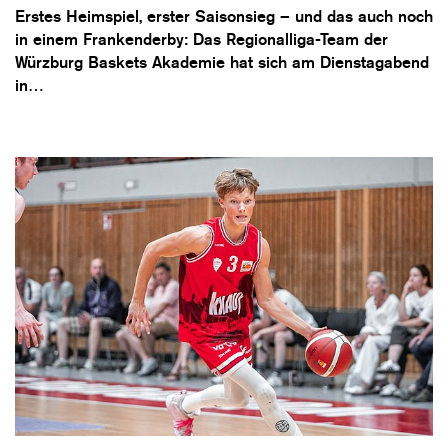
Erstes Heimspiel, erster Saisonsieg – und das auch noch
in einem Frankenderby: Das Regionalliga-Team der
Würzburg Baskets Akademie hat sich am Dienstagabend
in…