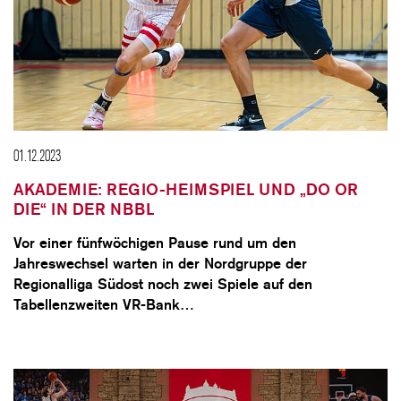
01.12.2023
AKADEMIE: REGIO-HEIMSPIEL UND „DO OR
DIE“ IN DER NBBL
Vor einer fünfwöchigen Pause rund um den
Jahreswechsel warten in der Nordgruppe der
Regionalliga Südost noch zwei Spiele auf den
Tabellenzweiten VR-Bank…