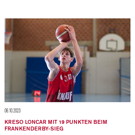
06.10.2023
KRESO LONCAR MIT 19 PUNKTEN BEIM
FRANKENDERBY-SIEG