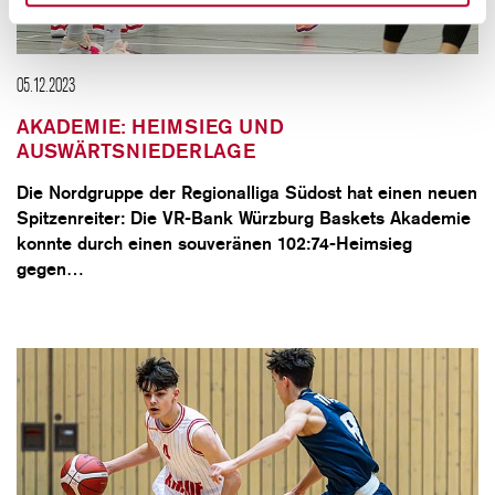
05.12.2023
AKADEMIE: HEIMSIEG UND
AUSWÄRTSNIEDERLAGE
Die Nordgruppe der Regionalliga Südost hat einen neuen
Spitzenreiter: Die VR-Bank Würzburg Baskets Akademie
konnte durch einen souveränen 102:74-Heimsieg
gegen…