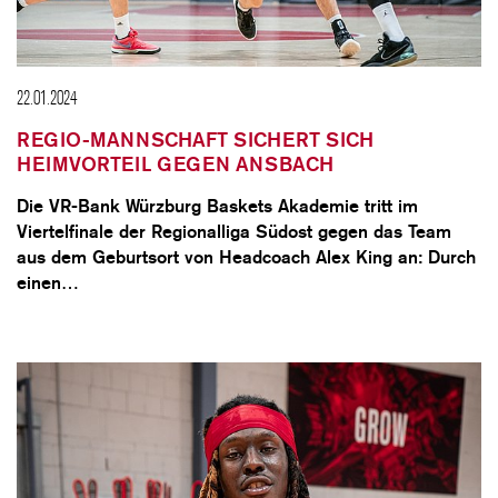
22.01.2024
REGIO-MANNSCHAFT SICHERT SICH
HEIMVORTEIL GEGEN ANSBACH
Die VR-Bank Würzburg Baskets Akademie tritt im
Viertelfinale der Regionalliga Südost gegen das Team
aus dem Geburtsort von Headcoach Alex King an: Durch
einen…