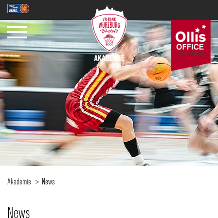
Akademie
News
News