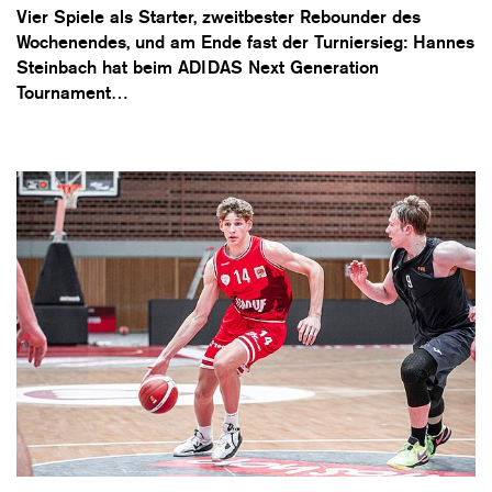
Vier Spiele als Starter, zweitbester Rebounder des
Wochenendes, und am Ende fast der Turniersieg: Hannes
Steinbach hat beim ADIDAS Next Generation
Tournament…