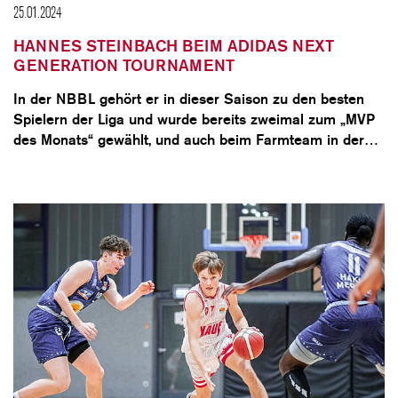
25.01.2024
HANNES STEINBACH BEIM ADIDAS NEXT
GENERATION TOURNAMENT
In der NBBL gehört er in dieser Saison zu den besten
Spielern der Liga und wurde bereits zweimal zum „MVP
des Monats“ gewählt, und auch beim Farmteam in der…