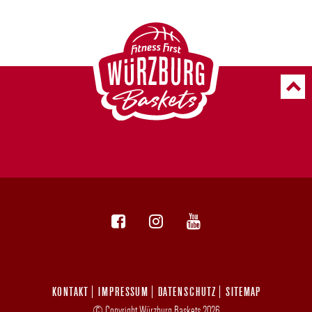
KONTAKT
IMPRESSUM
DATENSCHUTZ
SITEMAP
© Copyright Würzburg Baskets 2026