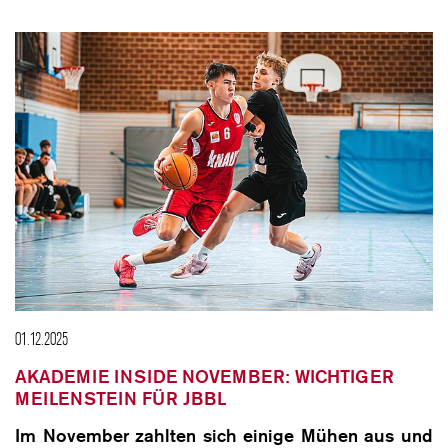
01.12.2025
AKADEMIE INSIDE NOVEMBER: WICHTIGER
MEILENSTEIN FÜR JBBL
Im November zahlten sich einige Mühen aus und