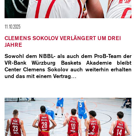
11.10.2025
CLEMENS SOKOLOV VERLÄNGERT UM DREI
JAHRE
Sowohl dem NBBL- als auch dem ProB-Team der
VR-Bank Würzburg Baskets Akademie bleibt
Center Clemens Sokolov auch weiterhin erhalten
und das mit einem Vertrag…