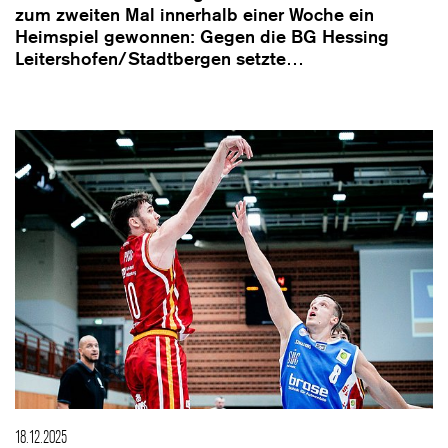
zum zweiten Mal innerhalb einer Woche ein
Heimspiel gewonnen: Gegen die BG Hessing
Leitershofen/Stadtbergen setzte…
18.12.2025