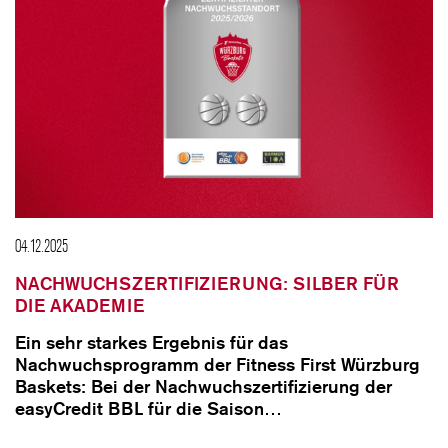
04.12.2025
NACHWUCHSZERTIFIZIERUNG: SILBER FÜR
DIE AKADEMIE
Ein sehr starkes Ergebnis für das
Nachwuchsprogramm der Fitness First Würzburg
Baskets: Bei der Nachwuchszertifizierung der
easyCredit BBL für die Saison…