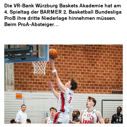
Die VR-Bank Würzburg Baskets Akademie hat am
4. Spieltag der BARMER 2. Basketball Bundesliga
ProB ihre dritte Niederlage hinnehmen müssen.
Beim ProA-Absteiger…