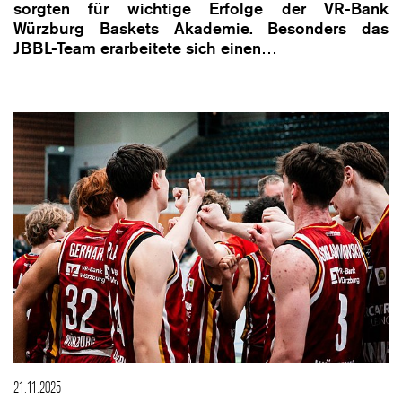
sorgten für wichtige Erfolge der VR-Bank
Würzburg Baskets Akademie. Besonders das
JBBL-Team erarbeitete sich einen…
21.11.2025