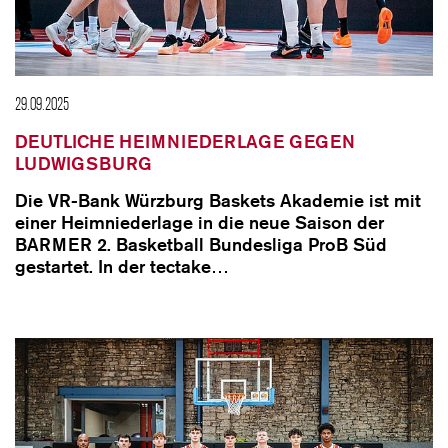
29.09.2025
DEUTLICHE HEIMNIEDERLAGE GEGEN
LUDWIGSBURG
Die VR-Bank Würzburg Baskets Akademie ist mit
einer Heimniederlage in die neue Saison der
BARMER 2. Basketball Bundesliga ProB Süd
gestartet. In der tectake…