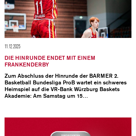
11.12.2025
DIE HINRUNDE ENDET MIT EINEM
FRANKENDERBY
Zum Abschluss der Hinrunde der BARMER 2.
Basketball Bundesliga ProB wartet ein schweres
Heimspiel auf die VR-Bank Würzburg Baskets
Akademie: Am Samstag um 15…