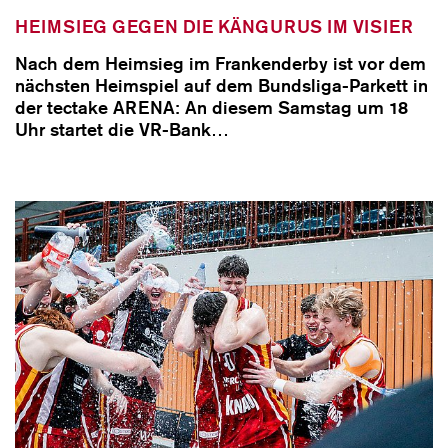
HEIMSIEG GEGEN DIE KÄNGURUS IM VISIER
Nach dem Heimsieg im Frankenderby ist vor dem
nächsten Heimspiel auf dem Bundsliga-Parkett in
der tectake ARENA: An diesem Samstag um 18
Uhr startet die VR-Bank…