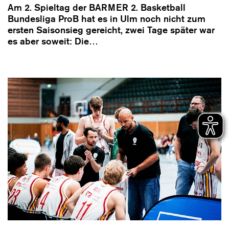
Am 2. Spieltag der BARMER 2. Basketball
Bundesliga ProB hat es in Ulm noch nicht zum
ersten Saisonsieg gereicht, zwei Tage später war
es aber soweit: Die…