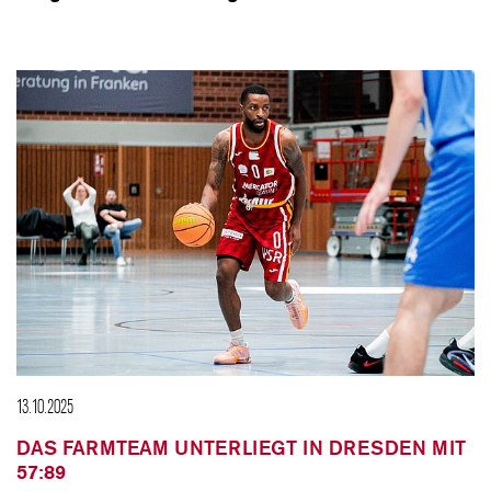
13.10.2025
DAS FARMTEAM UNTERLIEGT IN DRESDEN MIT
57:89