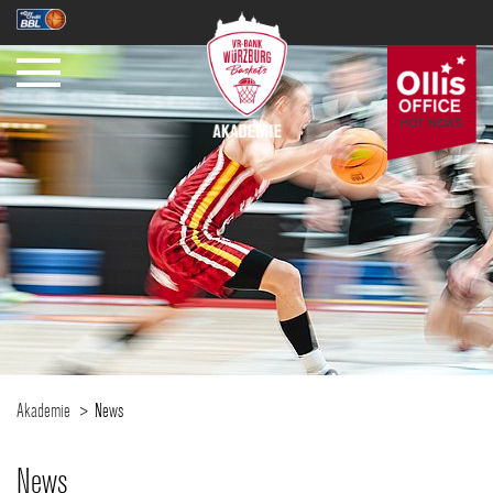
Akademie
News
News