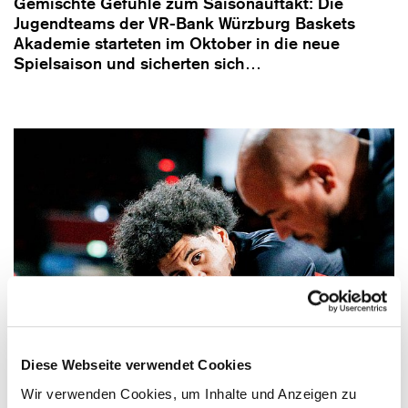
Gemischte Gefühle zum Saisonauftakt: Die
Jugendteams der VR-Bank Würzburg Baskets
Akademie starteten im Oktober in die neue
Spielsaison und sicherten sich…
Diese Webseite verwendet Cookies
Wir verwenden Cookies, um Inhalte und Anzeigen zu
29.10.2025