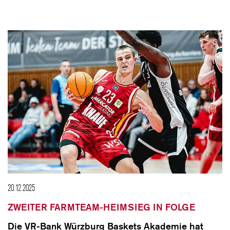
20.12.2025
ZWEITER FARMTEAM-HEIMSIEG IN FOLGE
Die VR-Bank Würzburg Baskets Akademie hat