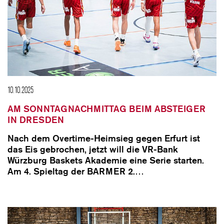
10.10.2025
AM SONNTAGNACHMITTAG BEIM ABSTEIGER
IN DRESDEN
Nach dem Overtime-Heimsieg gegen Erfurt ist
das Eis gebrochen, jetzt will die VR-Bank
Würzburg Baskets Akademie eine Serie starten.
Am 4. Spieltag der BARMER 2.…